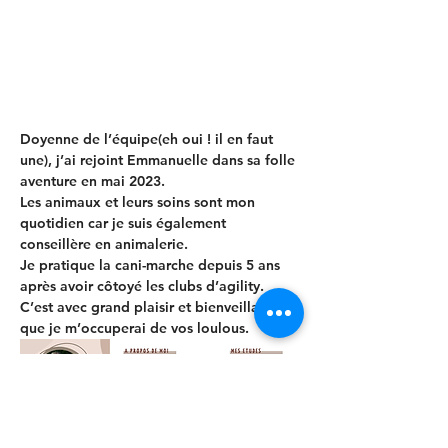
Doyenne de l’équipe(eh oui ! il en faut 
une), j’ai rejoint Emmanuelle dans sa folle 
aventure en mai 2023.
Les animaux et leurs soins sont mon 
quotidien car je suis également 
conseillère en animalerie.
Je pratique la cani-marche depuis 5 ans 
après avoir côtoyé les clubs d’agility.
C’est avec grand plaisir et bienveillance, 
que je m’occuperai de vos loulous.