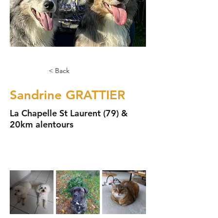
< Back
Sandrine GRATTIER
La Chapelle St Laurent (79) &
20km alentours