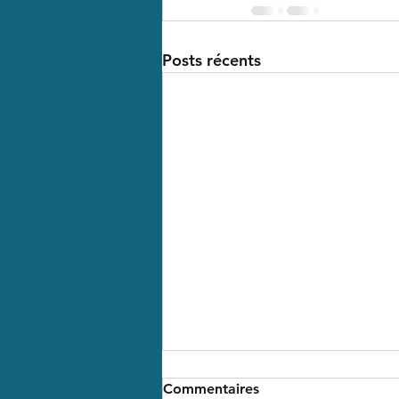
Posts récents
Merci !
Commentaires