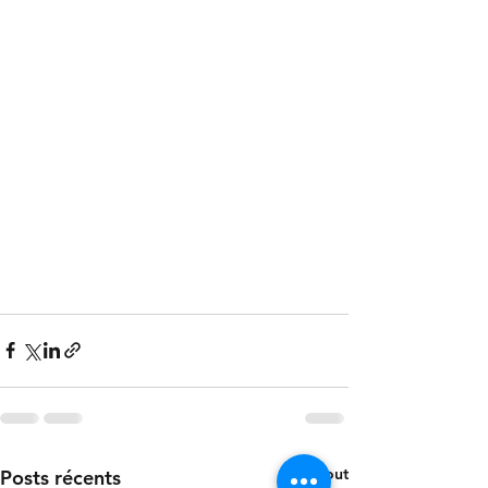
Voir tout
Posts récents