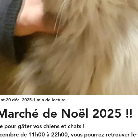
nt
20 déc. 2025
1 min de lecture
Marché de Noël 2025 !!
e pour gâter vos chiens et chats !
embre de 11h00 à 22h00, vous pourrez retrouver le 