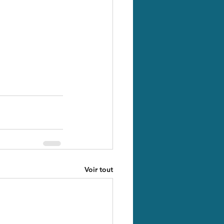
Voir tout