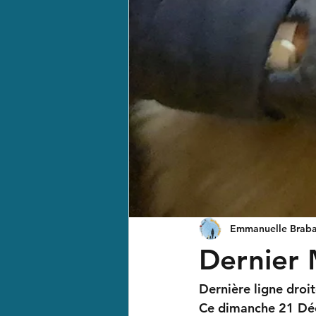
Emmanuelle Braba
Dernier 
Dernière ligne droit
Ce dimanche 21 Déc